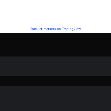
Track all markets on TradingView