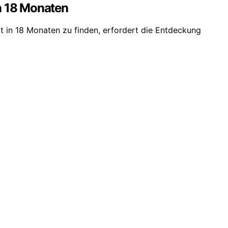
n 18 Monaten
t in 18 Monaten zu finden, erfordert die Entdeckung