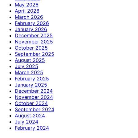
May 2026
April 2026
March 2026
February 2026
January 2026
December 2025
November 2025
October 2025
September 2025
August 2025
July 2025
March 2025
February 2025
January 2025
December 2024
November 2024
October 2024
September 2024
August 2024
July 2024
February 2024