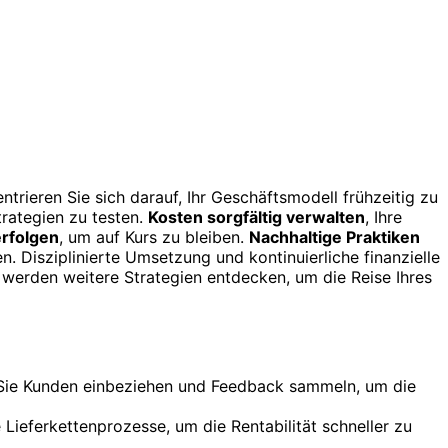
rieren Sie sich darauf, Ihr Geschäftsmodell frühzeitig zu
trategien zu testen.
Kosten sorgfältig verwalten
, Ihre
erfolgen
, um auf Kurs zu bleiben.
Nachhaltige Praktiken
n. Disziplinierte Umsetzung und kontinuierliche finanzielle
werden weitere Strategien entdecken, um die Reise Ihres
em Sie Kunden einbeziehen und Feedback sammeln, um die
 Lieferkettenprozesse, um die Rentabilität schneller zu