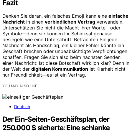
Fazit
Denken Sie daran, ein falsches Emoji kann eine
einfache
Nachricht
in einen
verbindlichen Vertrag
verwandeln.
Unterschätzen Sie nicht die Macht Ihrer Worte—oder
Symbole—denn sie können Ihr Schicksal genauso
besiegeln wie eine Unterschrift. Betrachten Sie jede
Nachricht als Handschlag; ein kleiner Fehler könnte ein
Geschäft brechen oder unbeabsichtigte Verpflichtungen
schaffen. Fragen Sie sich also beim nächsten Senden
einer Nachricht: Ist diese Botschaft wirklich klar? Denn in
der Welt der
digitalen Kommunikation
ist Klarheit nicht
nur Freundlichkeit—es ist ein Vertrag.
YOU MAY ALSO LIKE
Deutsch
Der Ein-Seiten-Geschäftsplan, der
250.000 $ sicherte: Eine schlanke