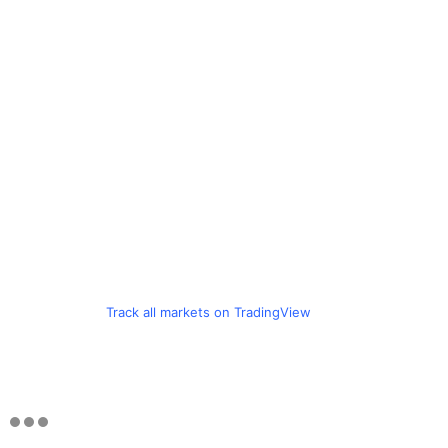
Track all markets on TradingView