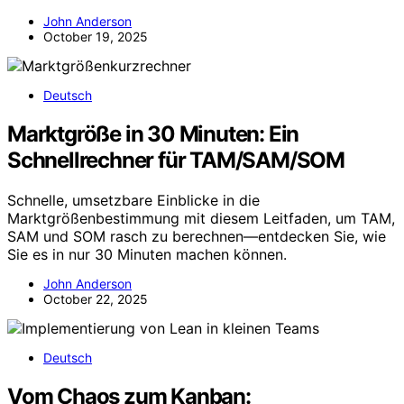
John Anderson
October 19, 2025
Deutsch
Marktgröße in 30 Minuten: Ein
Schnellrechner für TAM/SAM/SOM
Schnelle, umsetzbare Einblicke in die
Marktgrößenbestimmung mit diesem Leitfaden, um TAM,
SAM und SOM rasch zu berechnen—entdecken Sie, wie
Sie es in nur 30 Minuten machen können.
John Anderson
October 22, 2025
Deutsch
Vom Chaos zum Kanban: