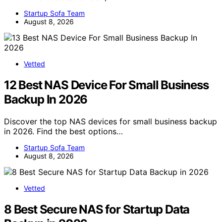
Startup Sofa Team
August 8, 2026
Vetted
12 Best NAS Device For Small Business
Backup In 2026
Discover the top NAS devices for small business backup
in 2026. Find the best options…
Startup Sofa Team
August 8, 2026
Vetted
8 Best Secure NAS for Startup Data