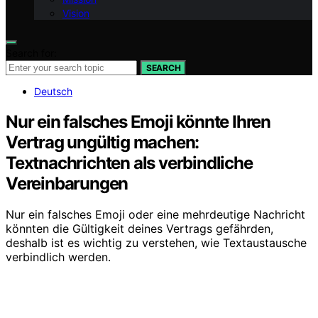
Vision
Search for:
SEARCH
Deutsch
Nur ein falsches Emoji könnte Ihren
Vertrag ungültig machen:
Textnachrichten als verbindliche
Vereinbarungen
Nur ein falsches Emoji oder eine mehrdeutige Nachricht
könnten die Gültigkeit deines Vertrags gefährden,
deshalb ist es wichtig zu verstehen, wie Textaustausche
verbindlich werden.