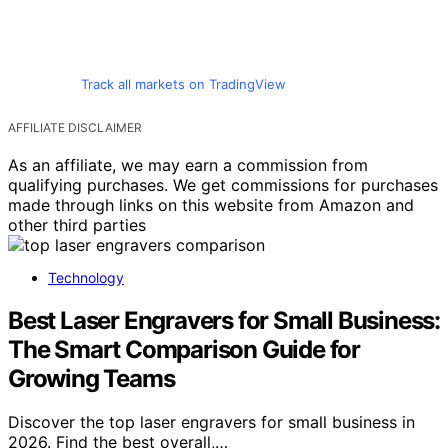
Track all markets on TradingView
AFFILIATE DISCLAIMER
As an affiliate, we may earn a commission from
qualifying purchases. We get commissions for purchases
made through links on this website from Amazon and
other third parties
Technology
Best Laser Engravers for Small Business:
The Smart Comparison Guide for
Growing Teams
Discover the top laser engravers for small business in
2026. Find the best overall,…