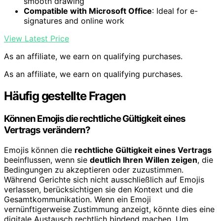
smooth drawing
Compatible with Microsoft Office
: Ideal for e-
signatures and online work
View Latest Price
As an affiliate, we earn on qualifying purchases.
As an affiliate, we earn on qualifying purchases.
Häufig gestellte Fragen
Können Emojis die rechtliche Gültigkeit eines
Vertrags verändern?
Emojis können die
rechtliche Gültigkeit eines Vertrags
beeinflussen, wenn sie
deutlich Ihren Willen zeigen
, die
Bedingungen zu akzeptieren oder zuzustimmen.
Während Gerichte sich nicht ausschließlich auf Emojis
verlassen, berücksichtigen sie den Kontext und die
Gesamtkommunikation. Wenn ein Emoji
vernünftigerweise Zustimmung anzeigt, könnte dies eine
digitale Austausch rechtlich bindend machen. Um