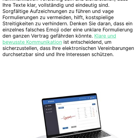
Ihre Texte klar, vollständig und eindeutig sind.
Sorgfältige Aufzeichnungen zu führen und vage
Formulierungen zu vermeiden, hilft, kostspielige
Streitigkeiten zu verhindern. Denken Sie daran, dass ein
einzelnes falsches Emoji oder eine unklare Formulierung
den ganzen Vertrag gefährden könnte.
Klare und
bewusste Kommunikation
ist entscheidend, um
sicherzustellen, dass Ihre elektronischen Vereinbarungen
durchsetzbar sind und Ihre Interessen schützen.