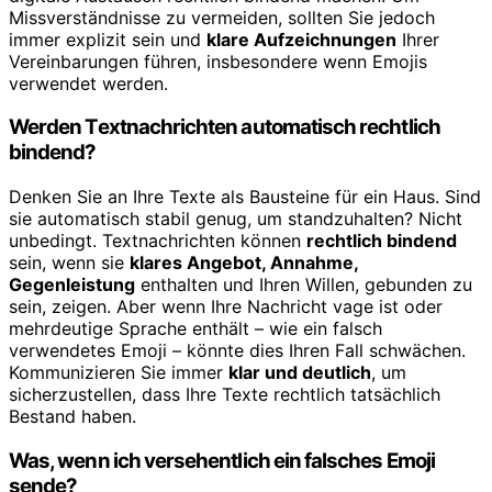
Missverständnisse zu vermeiden, sollten Sie jedoch
immer explizit sein und
klare Aufzeichnungen
Ihrer
Vereinbarungen führen, insbesondere wenn Emojis
verwendet werden.
Werden Textnachrichten automatisch rechtlich
bindend?
Denken Sie an Ihre Texte als Bausteine für ein Haus. Sind
sie automatisch stabil genug, um standzuhalten? Nicht
unbedingt. Textnachrichten können
rechtlich bindend
sein, wenn sie
klares Angebot, Annahme,
Gegenleistung
enthalten und Ihren Willen, gebunden zu
sein, zeigen. Aber wenn Ihre Nachricht vage ist oder
mehrdeutige Sprache enthält – wie ein falsch
verwendetes Emoji – könnte dies Ihren Fall schwächen.
Kommunizieren Sie immer
klar und deutlich
, um
sicherzustellen, dass Ihre Texte rechtlich tatsächlich
Bestand haben.
Was, wenn ich versehentlich ein falsches Emoji
sende?