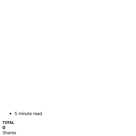
5 minute read
TOTAL
0
Shares