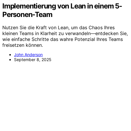
Implementierung von Lean in einem 5-
Personen-Team
Nutzen Sie die Kraft von Lean, um das Chaos Ihres
kleinen Teams in Klarheit zu verwandeln—entdecken Sie,
wie einfache Schritte das wahre Potenzial Ihres Teams
freisetzen können.
John Anderson
September 8, 2025