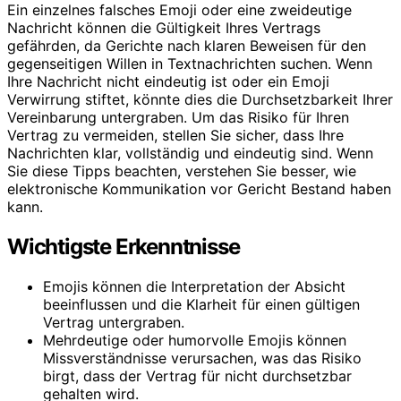
Ein einzelnes falsches Emoji oder eine zweideutige
Nachricht können die Gültigkeit Ihres Vertrags
gefährden, da Gerichte nach klaren Beweisen für den
gegenseitigen Willen in Textnachrichten suchen. Wenn
Ihre Nachricht nicht eindeutig ist oder ein Emoji
Verwirrung stiftet, könnte dies die Durchsetzbarkeit Ihrer
Vereinbarung untergraben. Um das Risiko für Ihren
Vertrag zu vermeiden, stellen Sie sicher, dass Ihre
Nachrichten klar, vollständig und eindeutig sind. Wenn
Sie diese Tipps beachten, verstehen Sie besser, wie
elektronische Kommunikation vor Gericht Bestand haben
kann.
Wichtigste Erkenntnisse
Emojis können die Interpretation der Absicht
beeinflussen und die Klarheit für einen gültigen
Vertrag untergraben.
Mehrdeutige oder humorvolle Emojis können
Missverständnisse verursachen, was das Risiko
birgt, dass der Vertrag für nicht durchsetzbar
gehalten wird.