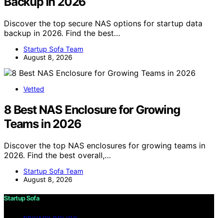
Backup in 2026
Discover the top secure NAS options for startup data
backup in 2026. Find the best…
Startup Sofa Team
August 8, 2026
Vetted
8 Best NAS Enclosure for Growing
Teams in 2026
Discover the top NAS enclosures for growing teams in
2026. Find the best overall,…
Startup Sofa Team
August 8, 2026
Startup Sofa