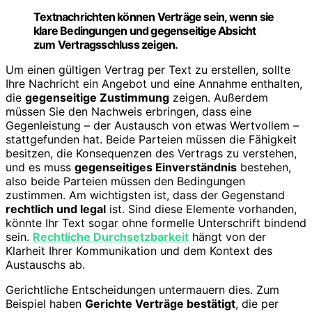
Textnachrichten können Verträge sein, wenn sie
klare Bedingungen und gegenseitige Absicht
zum Vertragsschluss zeigen.
Um einen gültigen Vertrag per Text zu erstellen, sollte
Ihre Nachricht ein Angebot und eine Annahme enthalten,
die
gegenseitige Zustimmung
zeigen. Außerdem
müssen Sie den Nachweis erbringen, dass eine
Gegenleistung – der Austausch von etwas Wertvollem –
stattgefunden hat. Beide Parteien müssen die Fähigkeit
besitzen, die Konsequenzen des Vertrags zu verstehen,
und es muss
gegenseitiges Einverständnis
bestehen,
also beide Parteien müssen den Bedingungen
zustimmen. Am wichtigsten ist, dass der Gegenstand
rechtlich und legal
ist. Sind diese Elemente vorhanden,
könnte Ihr Text sogar ohne formelle Unterschrift bindend
sein.
Rechtliche Durchsetzbarkeit
hängt von der
Klarheit Ihrer Kommunikation und dem Kontext des
Austauschs ab.
Gerichtliche Entscheidungen untermauern dies. Zum
Beispiel haben
Gerichte Verträge bestätigt
, die per