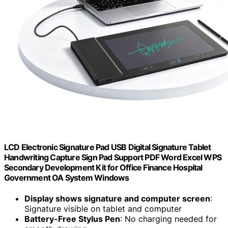
LCD Electronic Signature Pad USB Digital Signature Tablet
Handwriting Capture Sign Pad Support PDF Word Excel WPS
Secondary Development Kit for Office Finance Hospital
Government OA System Windows
Display shows signature and computer screen
:
Signature visible on tablet and computer
Battery-Free Stylus Pen
: No charging needed for