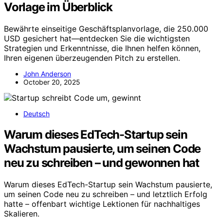
Vorlage im Überblick
Bewährte einseitige Geschäftsplanvorlage, die 250.000
USD gesichert hat—entdecken Sie die wichtigsten
Strategien und Erkenntnisse, die Ihnen helfen können,
Ihren eigenen überzeugenden Pitch zu erstellen.
John Anderson
October 20, 2025
Deutsch
Warum dieses EdTech-Startup sein
Wachstum pausierte, um seinen Code
neu zu schreiben – und gewonnen hat
Warum dieses EdTech-Startup sein Wachstum pausierte,
um seinen Code neu zu schreiben – und letztlich Erfolg
hatte – offenbart wichtige Lektionen für nachhaltiges
Skalieren.