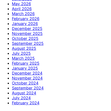
May 2026
April 2026
March 2026
February 2026
January 2026
December 2025
November 2025
October 2025
September 2025
August 2025
July 2025
March 2025
February 2025
January 2025
December 2024
November 2024
October 2024
September 2024
August 2024
July 2024
February 2024