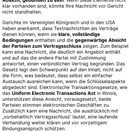
klar vorhanden sind, könnte Ihre Nachricht vor Gericht
nicht standhalten.
Gerichte im Vereinigten Königreich und in den USA
haben anerkannt, dass Textnachrichten als Verträge
dienen können, wenn sie
klare, vollständige
Bedingungen
enthalten und die
gegenwärtige Absicht
der Parteien zum Vertragsschluss
zeigen. Zum Beispiel
kann eine Nachricht, die deutlich ein Angebot enthält
und auf das die andere Partei mit Zustimmung
antwortet, einen verbindlichen Vertrag begründen. Das
Gesetz legt den Schwerpunkt auf den Inhalt, nicht auf
die Form, was bedeutet, dass selbst ein einfacher
Austausch ausreichen kann, wenn die Schlüsselaspekte
abgedeckt sind. Elektronische Transaktionsgesetze, wie
das
Uniform Electronic Transactions Act
in Illinois,
unterstützen diese Ansicht, vorausgesetzt, beide
Parteien stimmen elektronischen Geschäften zu.
Zusätzlich kann eine Nachricht, die ausdrücklich mit
„vorbehaltlich Vertragsschluss“ lautet, eine laufende
Verhandlung weiter klären und vor vorzeitigem
Bindungsanspruch schützen.