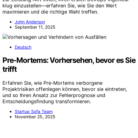
klug einzustellen—erfahren Sie, wie Sie den Wert
maximieren und die richtige Wahl treffen.
John Anderson
September 11, 2025
Deutsch
Pre-Mortems: Vorhersehen, bevor es Sie
trifft
Erfahren Sie, wie Pre-Mortems verborgene
Projektrisiken offenlegen können, bevor sie eintreten,
und so Ihren Ansatz zur Fehlerprognose und
Entscheidungsfindung transformieren.
Startup Sofa Team
November 25, 2025