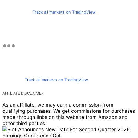
Track all markets on TradingView
Track all markets on TradingView
AFFILIATE DISCLAIMER
As an affiliate, we may earn a commission from
qualifying purchases. We get commissions for purchases
made through links on this website from Amazon and
other third parties