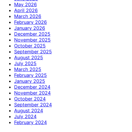
May 2026
April 2026
March 2026
February 2026
January 2026
December 2025
November 2025
October 2025
September 2025
August 2025
July 2025
March 2025
February 2025
January 2025
December 2024
November 2024
October 2024
September 2024
August 2024
July 2024
February 2024