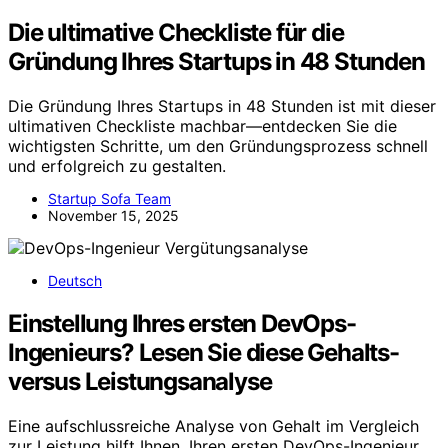
Die ultimative Checkliste für die
Gründung Ihres Startups in 48 Stunden
Die Gründung Ihres Startups in 48 Stunden ist mit dieser
ultimativen Checkliste machbar—entdecken Sie die
wichtigsten Schritte, um den Gründungsprozess schnell
und erfolgreich zu gestalten.
Startup Sofa Team
November 15, 2025
Deutsch
Einstellung Ihres ersten DevOps-
Ingenieurs? Lesen Sie diese Gehalts-
versus Leistungsanalyse
Eine aufschlussreiche Analyse von Gehalt im Vergleich
zur Leistung hilft Ihnen, Ihren ersten DevOps-Ingenieur