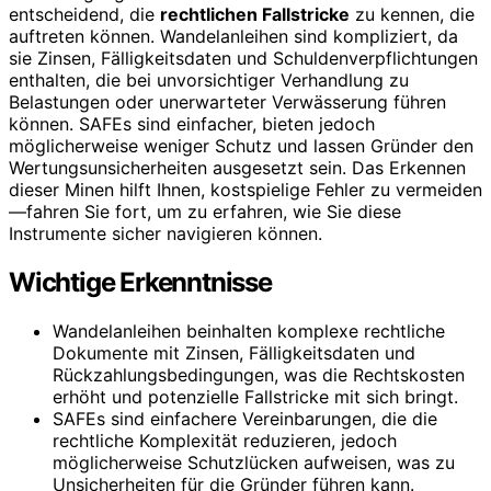
entscheidend, die
rechtlichen Fallstricke
zu kennen, die
auftreten können. Wandelanleihen sind kompliziert, da
sie Zinsen, Fälligkeitsdaten und Schuldenverpflichtungen
enthalten, die bei unvorsichtiger Verhandlung zu
Belastungen oder unerwarteter Verwässerung führen
können. SAFEs sind einfacher, bieten jedoch
möglicherweise weniger Schutz und lassen Gründer den
Wertungsunsicherheiten ausgesetzt sein. Das Erkennen
dieser Minen hilft Ihnen, kostspielige Fehler zu vermeiden
—fahren Sie fort, um zu erfahren, wie Sie diese
Instrumente sicher navigieren können.
Wichtige Erkenntnisse
Wandelanleihen beinhalten komplexe rechtliche
Dokumente mit Zinsen, Fälligkeitsdaten und
Rückzahlungsbedingungen, was die Rechtskosten
erhöht und potenzielle Fallstricke mit sich bringt.
SAFEs sind einfachere Vereinbarungen, die die
rechtliche Komplexität reduzieren, jedoch
möglicherweise Schutzlücken aufweisen, was zu
Unsicherheiten für die Gründer führen kann.