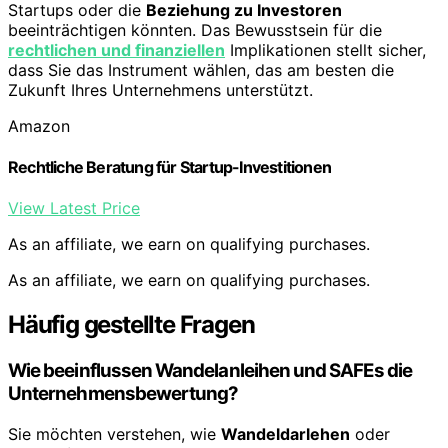
Startups oder die
Beziehung zu Investoren
beeinträchtigen könnten. Das Bewusstsein für die
rechtlichen und finanziellen
Implikationen stellt sicher,
dass Sie das Instrument wählen, das am besten die
Zukunft Ihres Unternehmens unterstützt.
Amazon
Rechtliche Beratung für Startup-Investitionen
View Latest Price
As an affiliate, we earn on qualifying purchases.
As an affiliate, we earn on qualifying purchases.
Häufig gestellte Fragen
Wie beeinflussen Wandelanleihen und SAFEs die
Unternehmensbewertung?
Sie möchten verstehen, wie
Wandeldarlehen
oder