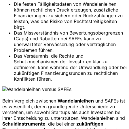
Die festen Fälligkeitsdaten von Wandelanleihen
können rechtlichen Druck erzeugen, zusätzliche
Finanzierungen zu sichern oder Rückzahlungen zu
leisten, was das Risiko von Rechtsstreitigkeiten
birgt.
Das Missverständnis von Bewertungsobergrenzen
(Caps) und Rabatten bei SAFEs kann zu
unerwarteter Verwässerung oder vertraglichen
Problemen führen.
Das Versäumnis, die Rechte und
Schutzmechanismen der Investoren klar zu
definieren, kann während der Umwandlung oder bei
zukünftigen Finanzierungsrunden zu rechtlichen
Konflikten führen.
Beim Vergleich zwischen
Wandelanleihen
und SAFEs ist
es wesentlich, deren grundlegende Unterschiede zu
verstehen, um sowohl Startups als auch Investoren bei
ihrer Entscheidung zu unterstützen. Wandelanleihen sind
Schuldinstrumente
, die bei einer
zukünftigen