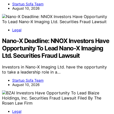
Startup Sofa Team
August 10, 2026
Legal
Nano-X Deadline: NNOX Investors Have
Opportunity To Lead Nano-X Imaging
Ltd. Securities Fraud Lawsuit
Investors in Nano-X Imaging Ltd. have the opportunity
to take a leadership role in a…
Startup Sofa Team
August 10, 2026
Legal