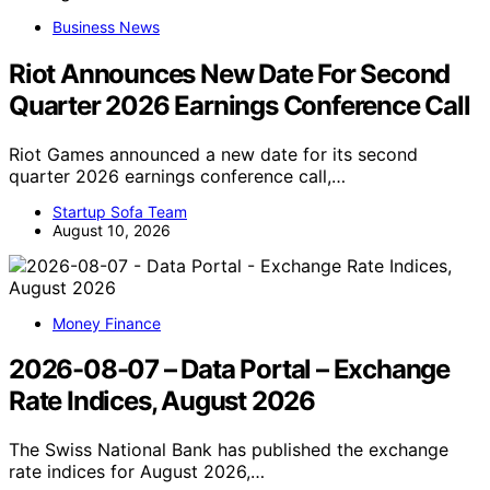
Business News
Riot Announces New Date For Second
Quarter 2026 Earnings Conference Call
Riot Games announced a new date for its second
quarter 2026 earnings conference call,…
Startup Sofa Team
August 10, 2026
Money Finance
2026-08-07 – Data Portal – Exchange
Rate Indices, August 2026
The Swiss National Bank has published the exchange
rate indices for August 2026,…