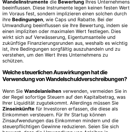
Wandelinstrumente
die
Bewertung
Ihres Unternehmens
beeinflussen. Diese Instrumente legen keinen festen Wert
im Voraus fest, sondern implizieren einen solchen durch
ihre
Bedingungen
, wie Caps und Rabatte. Bei der
Umwandlung beeinflussen sie Ihre Bewertung, indem sie
einen impliziten oder maximalen Wert festlegen. Dies
wirkt sich auf Verwässerung, Eigentumsanteile und
zukünftige Finanzierungsrunden aus, weshalb es wichtig
ist, ihre Bedingungen sorgfältig auszuhandeln und zu
verstehen, um den Wert Ihres Unternehmens zu
schützen.
Welche steuerlichen Auswirkungen hat die
Verwendung von Wandelschuldverschreibungen?
Wenn Sie
Wandelanleihen
verwenden, vermeiden Sie in
der Regel sofortige Steuern auf den Kapitalbetrag, was
Ihrer Liquidität zugutekommt. Allerdings müssen Sie
Zinseinkünfte
für Investoren erfassen, die diese als
Einkommen versteuern. Für Ihr Startup können
Zinsaufwendungen das Einkommen mindern und die
steuerpflichtigen Gewinne reduzieren. Seien Sie sich