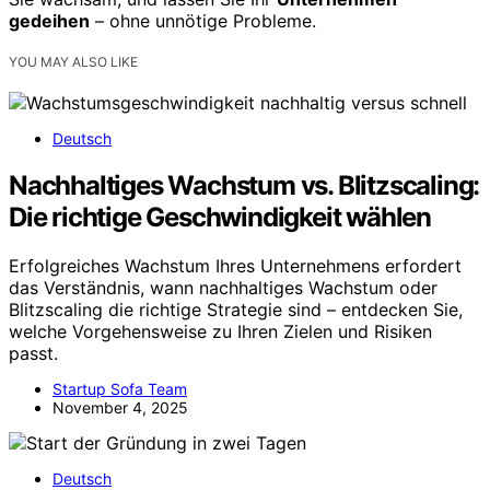
gedeihen
– ohne unnötige Probleme.
YOU MAY ALSO LIKE
Deutsch
Nachhaltiges Wachstum vs. Blitzscaling:
Die richtige Geschwindigkeit wählen
Erfolgreiches Wachstum Ihres Unternehmens erfordert
das Verständnis, wann nachhaltiges Wachstum oder
Blitzscaling die richtige Strategie sind – entdecken Sie,
welche Vorgehensweise zu Ihren Zielen und Risiken
passt.
Startup Sofa Team
November 4, 2025
Deutsch